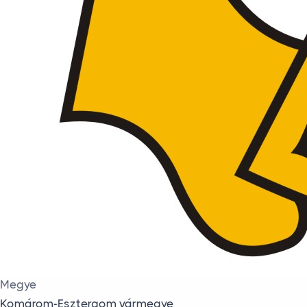
Megye
Komárom-Esztergom vármegye