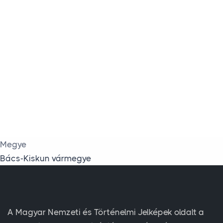
Megye
Bács-Kiskun vármegye
A Magyar Nemzeti és Történelmi Jelképek oldalt a