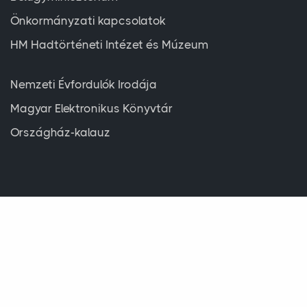
Önkormányzati kapcsolatok
HM Hadtörténeti Intézet és Múzeum
Nemzeti Évfordulók Irodája
Magyar Elektronikus Könyvtár
Országház-kalauz